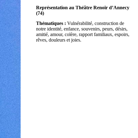
Représentation au Théâtre Renoir d’Annecy
(74)
Thématiques :
Vulnérabilité, construction de
notre identité, enfance, souvenirs, peurs, désirs,
amitié, amour, colère, rapport familiaux, espoirs,
rêves, douleurs et joies.