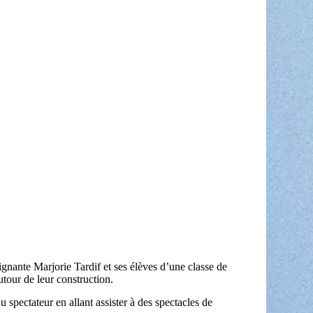
gnante Marjorie Tardif et ses élèves d’une classe de
utour de leur construction.
u spectateur en allant assister à des spectacles de