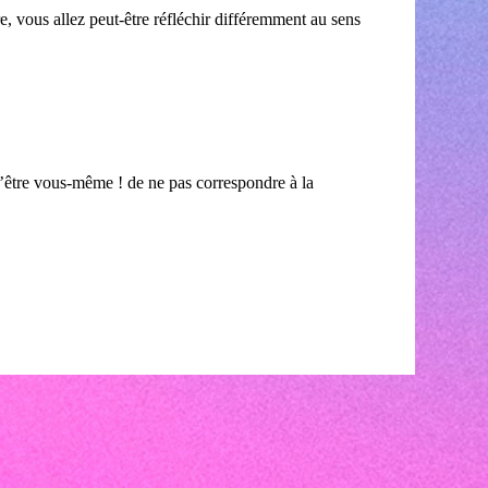
, vous allez peut-être réfléchir différemment au sens
d’être vous-même ! de ne pas correspondre à la