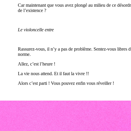
Car maintenant que vous avez plongé au milieu de ce désordre
de l’existence ?
Le violoncelle entre
Rassurez-vous, il n’y a pas de problème. Sentez-vous libres 
norme.
Allez, c’est l’heure !
La vie nous attend. Et il faut la vivre !!
Alors c’est parti ! Vous pouvez enfin vous réveiller !