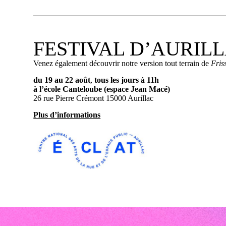
FESTIVAL D’AURIL
Venez également découvrir notre version tout terrain de
Fris
du 19 au 22 août
,
tous les jours à 11h
à l’école Canteloube (espace Jean Macé)
26 rue Pierre Crémont 15000 Aurillac
Plus d’informations