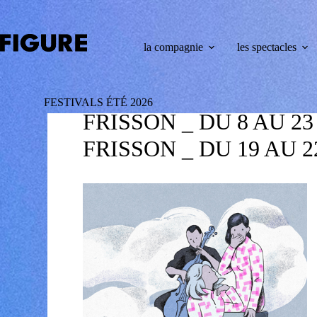
la compagnie
les spectacles
FESTIVALS ÉTÉ 2026
FRISSON _ DU 8 AU 2
FRISSON _ DU 19 AU 